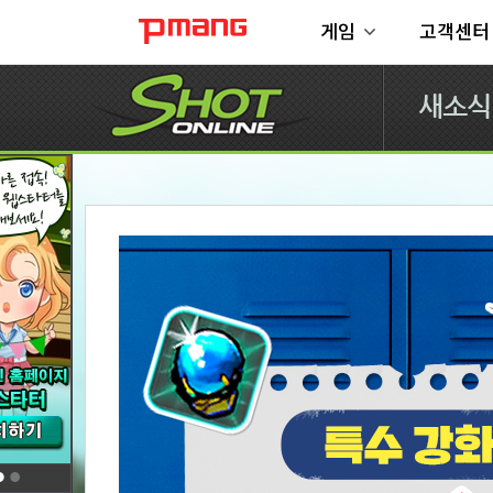
게임
고객센터